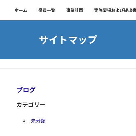
ホーム
役員一覧
事業計画
実施要項および提出
サイトマップ
ブログ
カテゴリー
未分類