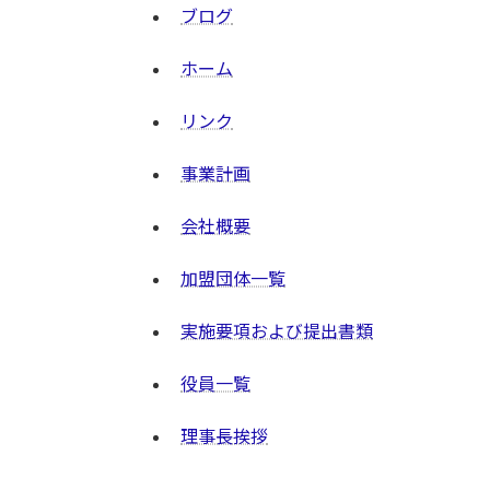
ブログ
ホーム
リンク
事業計画
会社概要
加盟団体一覧
実施要項および提出書類
役員一覧
理事長挨拶