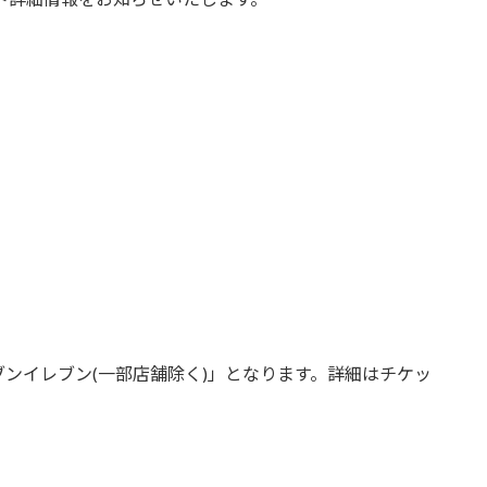
。
ンイレブン(一部店舗除く)」となります。詳細はチケッ