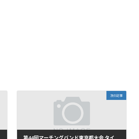
次の記事
第44回マーチングバンド東京都大会 タイムテーブルのお知らせ