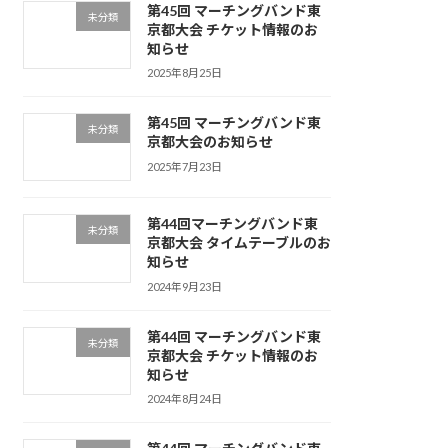
第45回 マーチングバンド東
未分類
京都大会 チケット情報のお
知らせ
2025年8月25日
第45回 マーチングバンド東
未分類
京都大会のお知らせ
2025年7月23日
第44回マーチングバンド東
未分類
京都大会 タイムテーブルのお
知らせ
2024年9月23日
第44回 マーチングバンド東
未分類
京都大会 チケット情報のお
知らせ
2024年8月24日