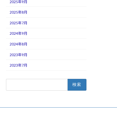
2025年9月
2025年8月
2025年7月
2024年9月
2024年8月
2023年9月
2023年7月
検
索: