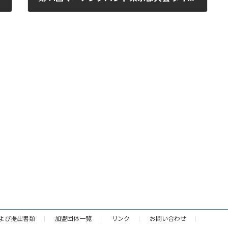
2024年9月23日
よび提出書類
加盟団体一覧
リンク
お問い合わせ