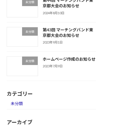
第44回 マーチングバンド東
未分類
京都大会のお知らせ
2024年8月10日
第43回 マーチングバンド東
未分類
京都大会のお知らせ
2023年9月1日
ホームページ作成のお知らせ
未分類
2023年7月9日
カテゴリー
未分類
アーカイブ